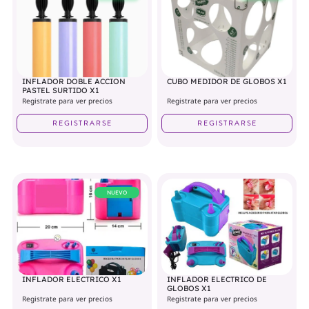
INFLADOR DOBLE ACCION
CUBO MEDIDOR DE GLOBOS X1
PASTEL SURTIDO X1
Registrate para ver precios
Registrate para ver precios
REGISTRARSE
REGISTRARSE
NUEVO
INFLADOR ELECTRICO X1
INFLADOR ELECTRICO DE
GLOBOS X1
Registrate para ver precios
Registrate para ver precios