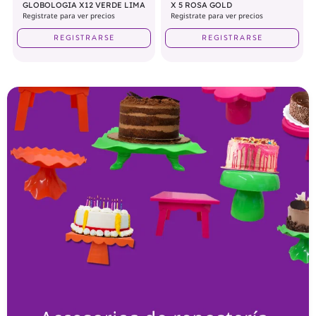
GLOBOLOGIA X12 VERDE LIMA
X 5 ROSA GOLD
Registrate para ver precios
Registrate para ver precios
REGISTRARSE
REGISTRARSE