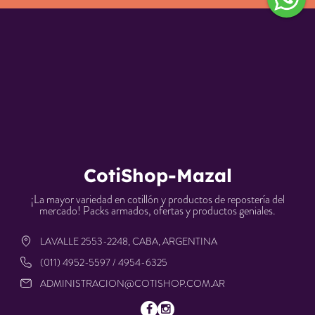
CotiShop-Mazal
¡La mayor variedad en cotillón y productos de repostería del
mercado! Packs armados, ofertas y productos geniales.
LAVALLE 2553-2248, CABA, ARGENTINA
(011) 4952-5597 / 4954-6325
ADMINISTRACION@COTISHOP.COM.AR