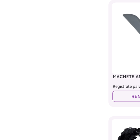
MACHETE A
Registrate par
RE