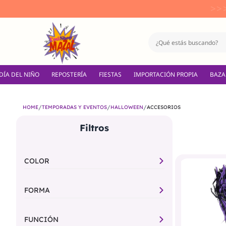
ATENCIÓN EN LOCAL:
LUN A 
DÍA DEL NIÑO
REPOSTERÍA
FIESTAS
IMPORTACIÓN PROPIA
BAZA
/
/
/
HOME
TEMPORADAS Y EVENTOS
HALLOWEEN
ACCESORIOS
Filtros
COLOR
FORMA
FUNCIÓN