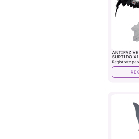
ANTIFAZ V
SURTIDO X1
Registrate par
RE