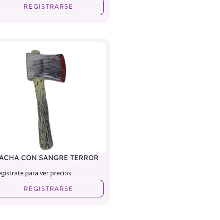
REGISTRARSE
ACHA CON SANGRE TERROR
gistrate para ver precios
REGISTRARSE