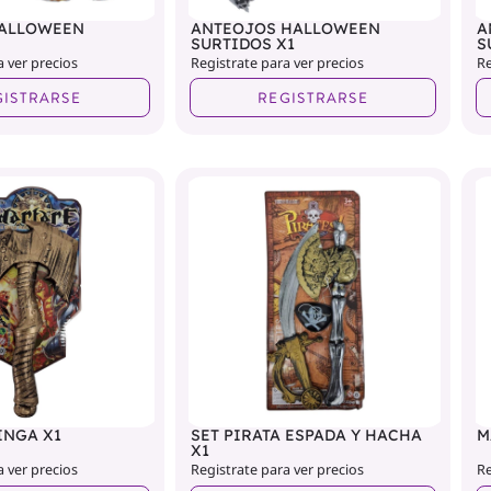
ALLOWEEN
ANTEOJOS HALLOWEEN
A
SURTIDOS X1
S
a ver precios
Registrate para ver precios
Re
GISTRARSE
REGISTRARSE
INGA X1
SET PIRATA ESPADA Y HACHA
M
X1
a ver precios
Registrate para ver precios
Re