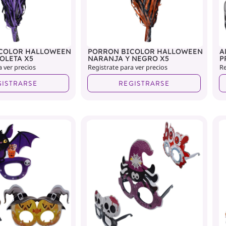
COLOR HALLOWEEN
PORRON BICOLOR HALLOWEEN
A
OLETA X5
NARANJA Y NEGRO X5
P
a ver precios
Registrate para ver precios
Re
GISTRARSE
REGISTRARSE