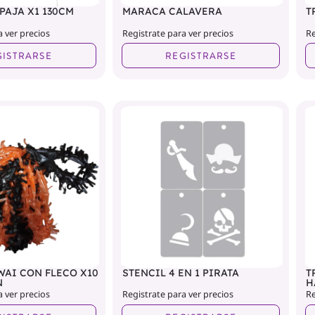
PAJA X1 130CM
MARACA CALAVERA
T
a ver precios
Registrate para ver precios
Re
GISTRARSE
REGISTRARSE
WAI CON FLECO X10
STENCIL 4 EN 1 PIRATA
T
N
H
a ver precios
Registrate para ver precios
Re