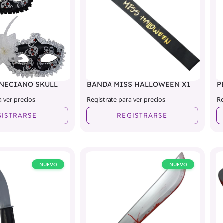
ENECIANO SKULL
BANDA MISS HALLOWEEN X1
P
a ver precios
Registrate para ver precios
Re
GISTRARSE
REGISTRARSE
NUEVO
NUEVO