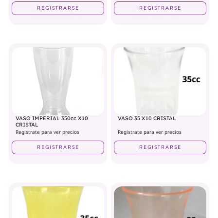
REGISTRARSE
REGISTRARSE
VASO IMPERIAL 350cc X10
VASO 35 X10 CRISTAL
CRISTAL
Registrate para ver precios
Registrate para ver precios
REGISTRARSE
REGISTRARSE