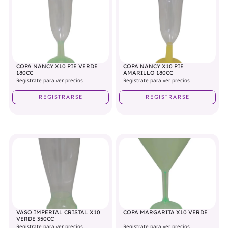
COPA NANCY X10 PIE VERDE
COPA NANCY X10 PIE
180CC
AMARILLO 180CC
Registrate para ver precios
Registrate para ver precios
REGISTRARSE
REGISTRARSE
VASO IMPERIAL CRISTAL X10
COPA MARGARITA X10 VERDE
VERDE 350CC
Registrate para ver precios
Registrate para ver precios