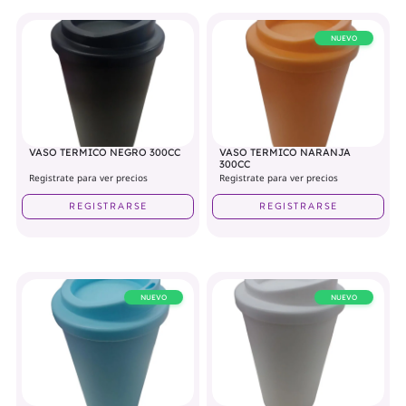
NUEVO
VASO TERMICO NEGRO 300CC
VASO TERMICO NARANJA
300CC
Registrate para ver precios
Registrate para ver precios
REGISTRARSE
REGISTRARSE
NUEVO
NUEVO