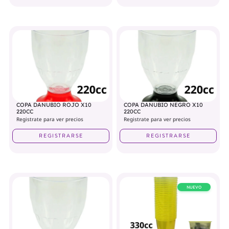
COPA DANUBIO ROJO X10
COPA DANUBIO NEGRO X10
220CC
220CC
Registrate para ver precios
Registrate para ver precios
REGISTRARSE
REGISTRARSE
NUEVO