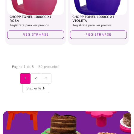
CHOPP TONEL 1000CC X1
CHOPP TONEL 1000CC X1
ROSA
VIOLETA
Registrate para ver precios
Registrate para ver precios
REGISTRARSE
REGISTRARSE
Página 1 de 3
(82 productos)
1
2
3
Siguiente