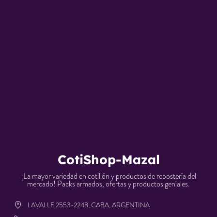
CotiShop-Mazal
¡La mayor variedad en cotillón y productos de repostería del
mercado! Packs armados, ofertas y productos geniales.
LAVALLE 2553-2248, CABA, ARGENTINA