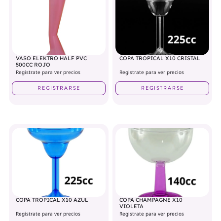
VASO ELEKTRO HALF PVC
COPA TROPICAL X10 CRISTAL
500CC ROJO
Registrate para ver precios
Registrate para ver precios
REGISTRARSE
REGISTRARSE
COPA TROPICAL X10 AZUL
COPA CHAMPAGNE X10
VIOLETA
Registrate para ver precios
Registrate para ver precios