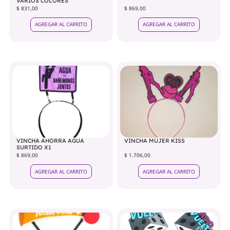
VARIOS COLORES
$ 831,00
$ 869,00
AGREGAR AL CARRITO
AGREGAR AL CARRITO
VINCHA AHORRA AGUA
VINCHA MUJER KISS
SURTIDO X1
$ 869,00
$ 1.706,00
AGREGAR AL CARRITO
AGREGAR AL CARRITO