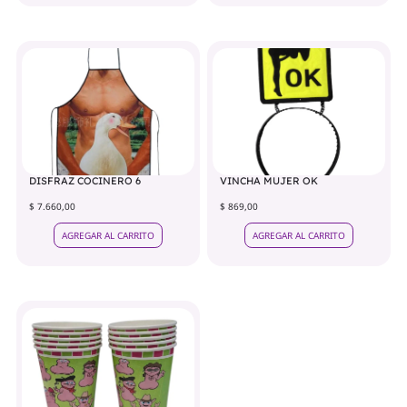
DISFRAZ COCINERO 6
VINCHA MUJER OK
$ 7.660,00
$ 869,00
AGREGAR AL CARRITO
AGREGAR AL CARRITO