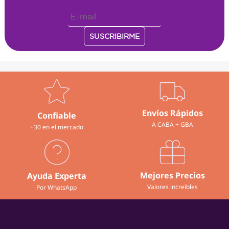
Envíos Rápidos
Confiable
A CABA + GBA
+30 en el mercado
Mejores Precios
Ayuda Experta
Valores increíbles
Por WhatsApp