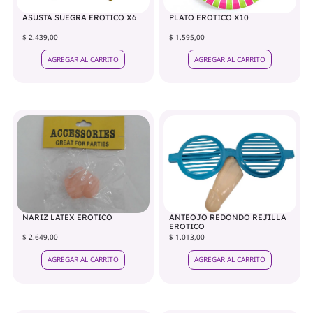
ASUSTA SUEGRA EROTICO X6
PLATO EROTICO X10
$ 2.439,00
$ 1.595,00
AGREGAR AL CARRITO
AGREGAR AL CARRITO
NARIZ LATEX EROTICO
ANTEOJO REDONDO REJILLA
EROTICO
$ 2.649,00
$ 1.013,00
AGREGAR AL CARRITO
AGREGAR AL CARRITO