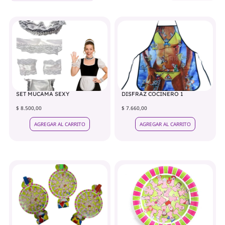
SET MUCAMA SEXY
DISFRAZ COCINERO 1
$ 8.500,00
$ 7.660,00
AGREGAR AL CARRITO
AGREGAR AL CARRITO