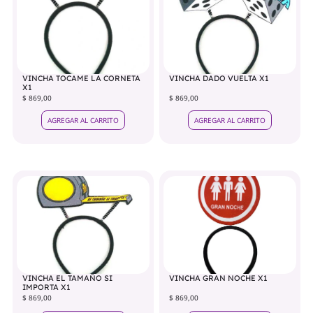
VINCHA TOCAME LA CORNETA
VINCHA DADO VUELTA X1
X1
$ 869,00
$ 869,00
AGREGAR AL CARRITO
AGREGAR AL CARRITO
VINCHA EL TAMAÑO SI
VINCHA GRAN NOCHE X1
IMPORTA X1
$ 869,00
$ 869,00