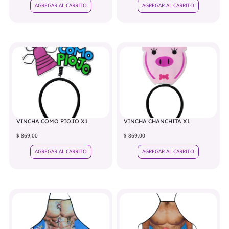
AGREGAR AL CARRITO
AGREGAR AL CARRITO
VINCHA COMO PIOJO X1
VINCHA CHANCHITA X1
$ 869,00
$ 869,00
AGREGAR AL CARRITO
AGREGAR AL CARRITO