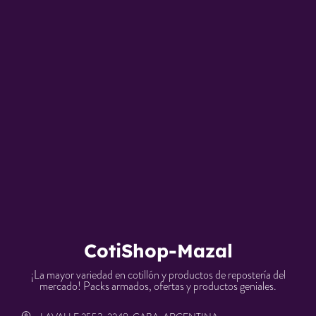
CotiShop-Mazal
¡La mayor variedad en cotillón y productos de repostería del
mercado! Packs armados, ofertas y productos geniales.