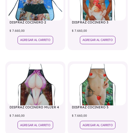
DISFRAZ COCINERO 2
DISFRAZ COCINERO 3
$ 7.660,00
$ 7.660,00
AGREGAR AL CARRITO
AGREGAR AL CARRITO
DISFRAZ COCINERO MUJER 4
DISFRAZ COCINERO 5
$ 7.660,00
$ 7.660,00
AGREGAR AL CARRITO
AGREGAR AL CARRITO