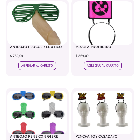
ANTEOJO FLOGGER EROTICO
VINCHA PROHIBIDO
$ 780,00
$ 869,00
AGREGAR AL CARRITO
AGREGAR AL CARRITO
ANTEOJO PENE CON GIBRE
VINCHA TOY CASADA/O