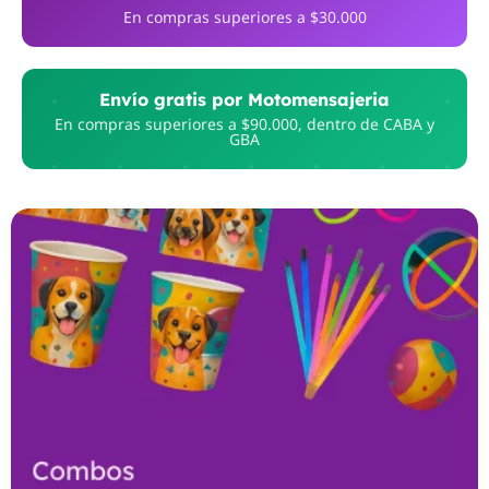
En compras superiores a $30.000
Envío gratis por Motomensajeria
En compras superiores a $90.000, dentro de CABA y
GBA