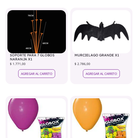
SOPORTE PARA 7 GLOBOS
MURCIELAGO GRANDE X1
NARANJA X1
$ 1.771,00
$ 2.786,00
AGREGAR AL CARRITO
AGREGAR AL CARRITO