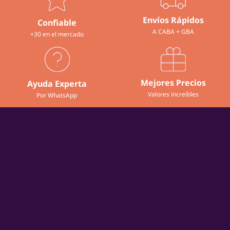
Envíos Rápidos
Confiable
A CABA + GBA
+30 en el mercado
Mejores Precios
Ayuda Experta
Valores increíbles
Por WhatsApp