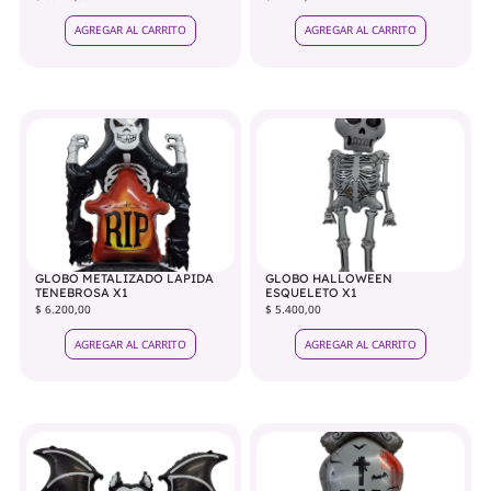
AGREGAR AL CARRITO
AGREGAR AL CARRITO
GLOBO METALIZADO LAPIDA
GLOBO HALLOWEEN
TENEBROSA X1
ESQUELETO X1
$ 6.200,00
$ 5.400,00
AGREGAR AL CARRITO
AGREGAR AL CARRITO