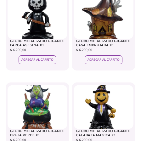
GLOBO METALIZADO GIGANTE
GLOBO METALIZADO GIGANTE
PARCA ASESINA X1
CASA EMBRUJADA X1
$ 6.200,00
$ 6.200,00
AGREGAR AL CARRITO
AGREGAR AL CARRITO
GLOBO METALIZADO GIGANTE
GLOBO METALIZADO GIGANTE
BRUJA VERDE X1
CALABAZA MAGICA X1
$ 6.200,00
$ 6.200,00