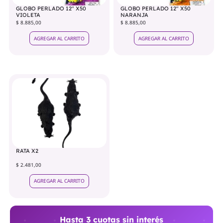
GLOBO PERLADO 12" X50
GLOBO PERLADO 12" X50
VIOLETA
NARANJA
$ 8.885,00
$ 8.885,00
AGREGAR AL CARRITO
AGREGAR AL CARRITO
RATA X2
$ 2.481,00
AGREGAR AL CARRITO
Hasta 3 cuotas sin interés