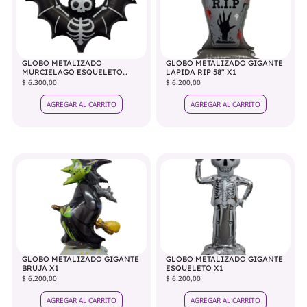
GLOBO METALIZADO
GLOBO METALIZADO GIGANTE
MURCIELAGO ESQUELETO
LAPIDA RIP 58" X1
TERROR 58" X1
$ 6.300,00
$ 6.200,00
AGREGAR AL CARRITO
AGREGAR AL CARRITO
GLOBO METALIZADO GIGANTE
GLOBO METALIZADO GIGANTE
BRUJA X1
ESQUELETO X1
$ 6.200,00
$ 6.200,00
AGREGAR AL CARRITO
AGREGAR AL CARRITO