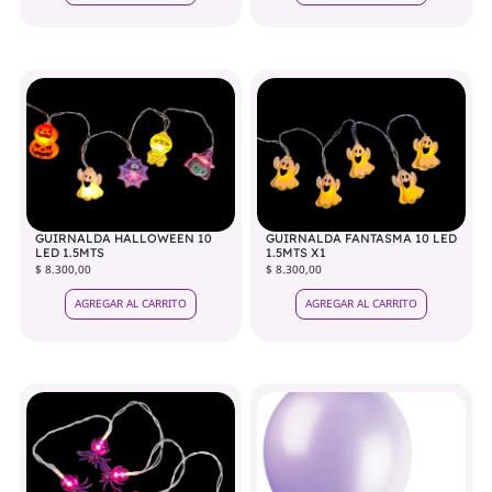
GUIRNALDA HALLOWEEN 10
GUIRNALDA FANTASMA 10 LED
LED 1.5MTS
1.5MTS X1
$ 8.300,00
$ 8.300,00
AGREGAR AL CARRITO
AGREGAR AL CARRITO