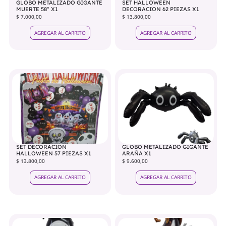
GLOBO METALIZADO GIGANTE
SET HALLOWEEN
MUERTE 58" X1
DECORACION 62 PIEZAS X1
$ 7.000,00
$ 13.800,00
AGREGAR AL CARRITO
AGREGAR AL CARRITO
SET DECORACION
GLOBO METALIZADO GIGANTE
HALLOWEEN 57 PIEZAS X1
ARAÑA X1
$ 13.800,00
$ 9.600,00
AGREGAR AL CARRITO
AGREGAR AL CARRITO