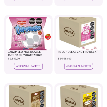
CARAMELO MASTICABLE
REDONDELAS 3KG FRUTILLA
TAPONAZO YOGUR 250GR
$ 2.849,00
$ 56.688,00
AGREGAR AL CARRITO
AGREGAR AL CARRITO