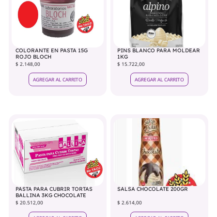
COLORANTE EN PASTA 15G
PINS BLANCO PARA MOLDEAR
ROJO BLOCH
1KG
$ 2.148,00
$ 15.722,00
AGREGAR AL CARRITO
AGREGAR AL CARRITO
PASTA PARA CUBRIR TORTAS
SALSA CHOCOLATE 200GR
BALLINA 3KG CHOCOLATE
$ 20.512,00
$ 2.614,00