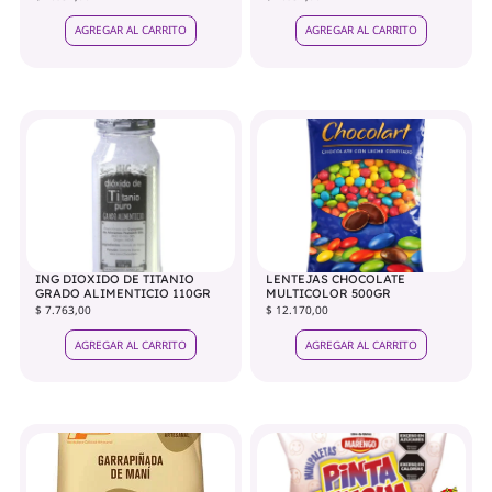
AGREGAR AL CARRITO
AGREGAR AL CARRITO
ING DIOXIDO DE TITANIO
LENTEJAS CHOCOLATE
GRADO ALIMENTICIO 110GR
MULTICOLOR 500GR
$ 7.763,00
$ 12.170,00
AGREGAR AL CARRITO
AGREGAR AL CARRITO