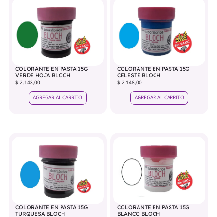
COLORANTE EN PASTA 15G
COLORANTE EN PASTA 15G
VERDE HOJA BLOCH
CELESTE BLOCH
$ 2.148,00
$ 2.148,00
AGREGAR AL CARRITO
AGREGAR AL CARRITO
COLORANTE EN PASTA 15G
COLORANTE EN PASTA 15G
TURQUESA BLOCH
BLANCO BLOCH