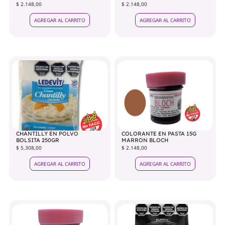
$ 2.148,00
$ 2.148,00
AGREGAR AL CARRITO
AGREGAR AL CARRITO
CHANTILLY EN POLVO
COLORANTE EN PASTA 15G
BOLSITA 250GR
MARRON BLOCH
$ 5.308,00
$ 2.148,00
AGREGAR AL CARRITO
AGREGAR AL CARRITO