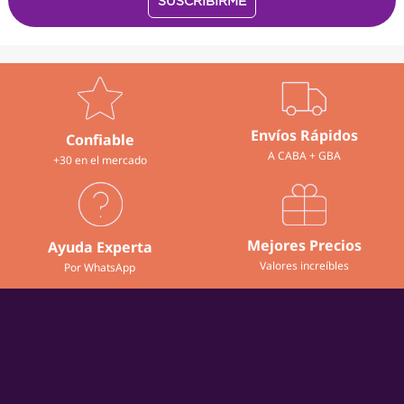
Envíos Rápidos
Confiable
A CABA + GBA
+30 en el mercado
Mejores Precios
Ayuda Experta
Valores increíbles
Por WhatsApp