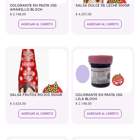
COLORANTE EN PASTA 15G
SALSA DULCE DE LECHE 500GR
AMARILLO BLOCH
$ 2.148,00
$ 4.297,00
AGREGAR AL CARRITO
AGREGAR AL CARRITO
SALSA FRUTOS ROJOS 500GR
COLORANTE EN PASTA 15G
LILA BLOCH
$ 3.625,00
$ 2.148,00
AGREGAR AL CARRITO
AGREGAR AL CARRITO