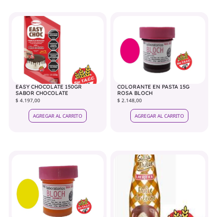
EASY CHOCOLATE 150GR
COLORANTE EN PASTA 15G
SABOR CHOCOLATE
ROSA BLOCH
$ 4.197,00
$ 2.148,00
AGREGAR AL CARRITO
AGREGAR AL CARRITO