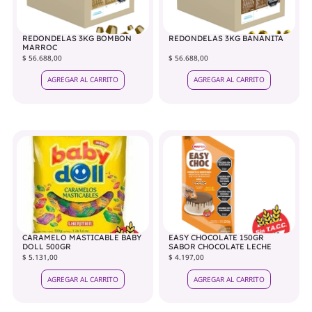
REDONDELAS 3KG BOMBON
REDONDELAS 3KG BANANITA
MARROC
$ 56.688,00
$ 56.688,00
AGREGAR AL CARRITO
AGREGAR AL CARRITO
CARAMELO MASTICABLE BABY
EASY CHOCOLATE 150GR
DOLL 500GR
SABOR CHOCOLATE LECHE
$ 5.131,00
$ 4.197,00
AGREGAR AL CARRITO
AGREGAR AL CARRITO