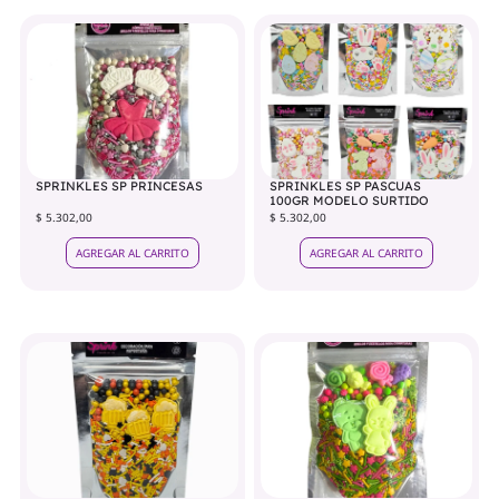
SPRINKLES SP PRINCESAS
SPRINKLES SP PASCUAS
100GR MODELO SURTIDO
$ 5.302,00
$ 5.302,00
AGREGAR AL CARRITO
AGREGAR AL CARRITO