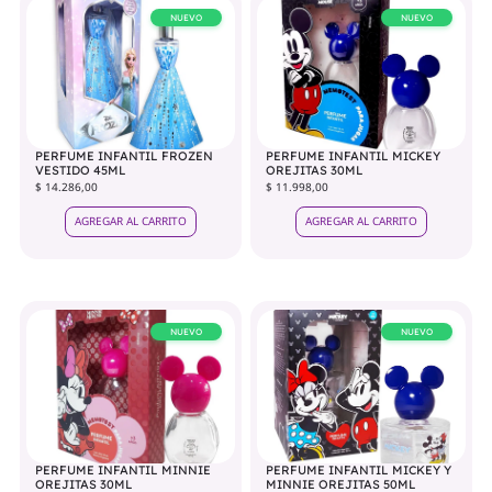
NUEVO
NUEVO
PERFUME INFANTIL FROZEN
PERFUME INFANTIL MICKEY
VESTIDO 45ML
OREJITAS 30ML
$ 14.286,00
$ 11.998,00
AGREGAR AL CARRITO
AGREGAR AL CARRITO
NUEVO
NUEVO
PERFUME INFANTIL MINNIE
PERFUME INFANTIL MICKEY Y
OREJITAS 30ML
MINNIE OREJITAS 50ML