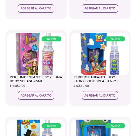
AGREGAR AL CARRITO
AGREGAR AL CARRITO
NUEVO
NUEVO
PERFUME INFANTIL SOY LUNA
PERFUME INFANTIL TOY
BODY SPLASH 65ML
STORY BODY SPLASH 65ML
$ 6.850,00
$ 6.850,00
AGREGAR AL CARRITO
AGREGAR AL CARRITO
NUEVO
NUEVO