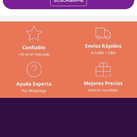
Envíos Rápidos
Confiable
A CABA + GBA
+30 en el mercado
Mejores Precios
Ayuda Experta
Valores increíbles
Por WhatsApp